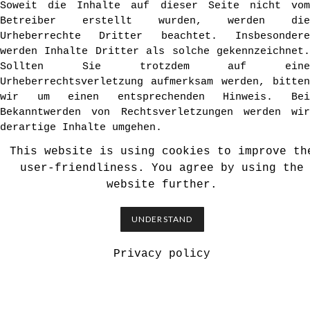
Soweit die Inhalte auf dieser Seite nicht vom
Betreiber erstellt wurden, werden die
Urheberrechte Dritter beachtet. Insbesondere
werden Inhalte Dritter als solche gekennzeichnet.
Sollten Sie trotzdem auf eine
Urheberrechtsverletzung aufmerksam werden, bitten
wir um einen entsprechenden Hinweis. Bei
Bekanntwerden von Rechtsverletzungen werden wir
derartige Inhalte umgehen.
This website is using cookies to improve th
user-friendliness. You agree by using the
website further.
UNDERSTAND
Privacy policy
Datenschutzerklärung
Impressum
© Arthur de Ganay