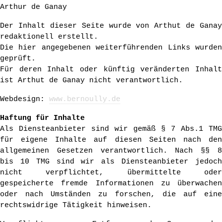
Arthur de Ganay
Der Inhalt dieser Seite wurde von Arthut de Ganay
redaktionell erstellt.
Die hier angegebenen weiterführenden Links wurden
geprüft.
Für deren Inhalt oder künftig veränderten Inhalt
ist Arthut de Ganay nicht verantwortlich.
Webdesign:
www.bernoully.de
Haftung für Inhalte
Als Diensteanbieter sind wir gemäß § 7 Abs.1 TMG
für eigene Inhalte auf diesen Seiten nach den
allgemeinen Gesetzen verantwortlich. Nach §§ 8
bis 10 TMG sind wir als Diensteanbieter jedoch
nicht verpflichtet, übermittelte oder
gespeicherte fremde Informationen zu überwachen
oder nach Umständen zu forschen, die auf eine
rechtswidrige Tätigkeit hinweisen.