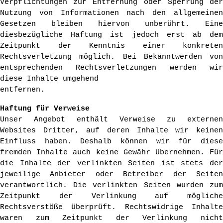
Verpflichtungen zur Entfernung oder Sperrung der
Nutzung von Informationen nach den allgemeinen
Gesetzen bleiben hiervon unberührt. Eine
diesbezügliche Haftung ist jedoch erst ab dem
Zeitpunkt der Kenntnis einer konkreten
Rechtsverletzung möglich. Bei Bekanntwerden von
entsprechenden Rechtsverletzungen werden wir
diese Inhalte umgehend
entfernen.
Haftung für Verweise
Unser Angebot enthält Verweise zu externen
Websites Dritter, auf deren Inhalte wir keinen
Einfluss haben. Deshalb können wir für diese
fremden Inhalte auch keine Gewähr übernehmen. Für
die Inhalte der verlinkten Seiten ist stets der
jeweilige Anbieter oder Betreiber der Seiten
verantwortlich. Die verlinkten Seiten wurden zum
Zeitpunkt der Verlinkung auf mögliche
Rechtsverstöße überprüft. Rechtswidrige Inhalte
waren zum Zeitpunkt der Verlinkung nicht