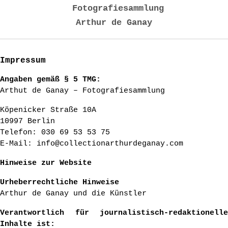
Fotografiesammlung
Arthur de Ganay
Impressum
Angaben gemäß § 5 TMG:
Arthut de Ganay – Fotografiesammlung
Köpenicker Straße 10A
10997 Berlin
Telefon: 030 69 53 53 75
E-Mail: info@collectionarthurdeganay.com
Hinweise zur Website
Urheberrechtliche Hinweise
Arthur de Ganay und die Künstler
Verantwortlich für journalistisch-redaktionelle
Inhalte ist: