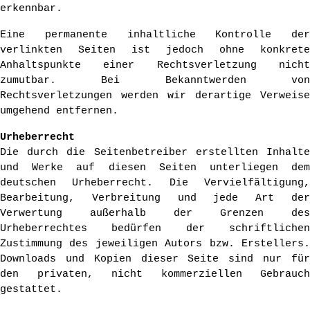
erkennbar.
Eine permanente inhaltliche Kontrolle der
verlinkten Seiten ist jedoch ohne konkrete
Anhaltspunkte einer Rechtsverletzung nicht
zumutbar. Bei Bekanntwerden von
Rechtsverletzungen werden wir derartige Verweise
umgehend entfernen.
Urheberrecht
Die durch die Seitenbetreiber erstellten Inhalte
und Werke auf diesen Seiten unterliegen dem
deutschen Urheberrecht. Die Vervielfältigung,
Bearbeitung, Verbreitung und jede Art der
Verwertung außerhalb der Grenzen des
Urheberrechtes bedürfen der schriftlichen
Zustimmung des jeweiligen Autors bzw. Erstellers.
Downloads und Kopien dieser Seite sind nur für
den privaten, nicht kommerziellen Gebrauch
gestattet.